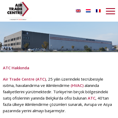
ATC Hakkında
Air Trade Centre (ATC)
, 25 yılın üzerindeki tecrübesiyle
ısıtma, havalandırma ve iklimlendirme
(HVAC)
alanında
faaliyetlerini yürütmektedir. Türkiye’nin birçok bölgesindeki
satış ofislerinin yanında Belçika’da ofisi bulunan
ATC
, 40’tan
fazla ülkeye iklimlendirme çözümleri sunarak, Avrupa ve Asya
pazarında yerini almayı başarmıştır.