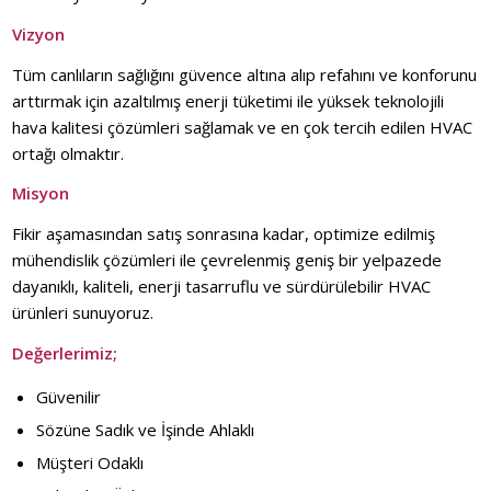
Vizyon
Tüm canlıların sağlığını güvence altına alıp refahını ve konforunu
arttırmak için azaltılmış enerji tüketimi ile yüksek teknolojili
hava kalitesi çözümleri sağlamak ve en çok tercih edilen HVAC
ortağı olmaktır.
Misyon
Fikir aşamasından satış sonrasına kadar, optimize edilmiş
mühendislik çözümleri ile çevrelenmiş geniş bir yelpazede
dayanıklı, kaliteli, enerji tasarruflu ve sürdürülebilir HVAC
ürünleri sunuyoruz.
Değerlerimiz;
Güvenilir
Sözüne Sadık ve İşinde Ahlaklı
Müşteri Odaklı