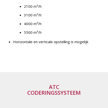
2100 m³/h
3100 m³/h
4000 m³/h
5500 m³/h
Horizontale en verticale opstelling is mogelijk
ATC
CODERINGSSYSTEEM