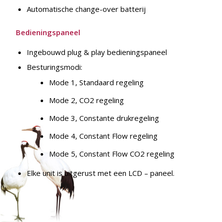
Automatische change-over batterij
Bedieningspaneel
Ingebouwd plug & play bedieningspaneel
Besturingsmodi:
Mode 1, Standaard regeling
Mode 2, CO2 regeling
Mode 3, Constante drukregeling
Mode 4, Constant Flow regeling
Mode 5, Constant Flow CO2 regeling
Elke unit is uitgerust met een LCD – paneel.