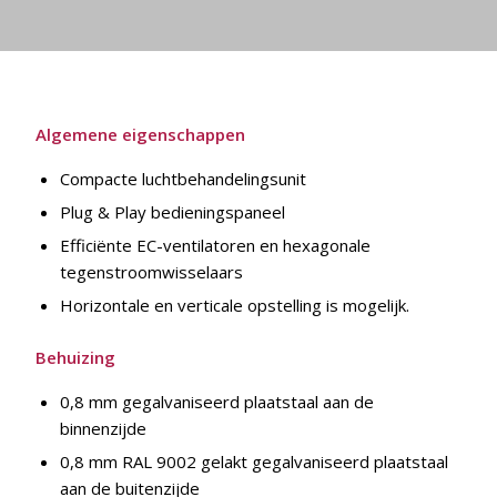
Algemene eigenschappen
Compacte luchtbehandelingsunit
Plug & Play bedieningspaneel
Efficiënte EC-ventilatoren en hexagonale
tegenstroomwisselaars
Horizontale en verticale opstelling is mogelijk.
Behuizing
0,8 mm gegalvaniseerd plaatstaal aan de
binnenzijde
0,8 mm RAL 9002 gelakt gegalvaniseerd plaatstaal
aan de buitenzijde