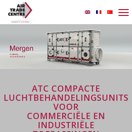
ATC COMPACTE
LUCHTBEHANDELINGSUNITS
VOOR
COMMERCIËLE EN
INDUSTRIËLE