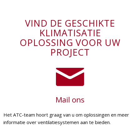
VIND DE GESCHIKTE
KLIMATISATIE
OPLOSSING VOOR UW
PROJECT
Mail ons
Het ATC-team hoort graag van u om oplossingen en meer
informatie over ventilatiesystemen aan te bieden.