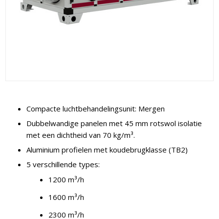
Compacte luchtbehandelingsunit: Mergen
Dubbelwandige panelen met 45 mm rotswol isolatie
met een dichtheid van 70 kg/m³.
Aluminium profielen met koudebrugklasse (TB2)
5 verschillende types:
1200 m³/h
1600 m³/h
2300 m³/h