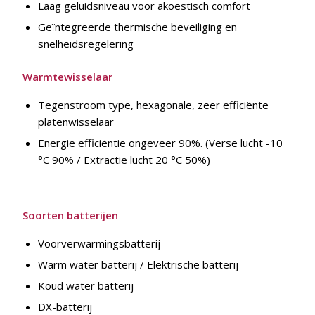
Laag geluidsniveau voor akoestisch comfort
Geïntegreerde thermische beveiliging en
snelheidsregelering
Warmtewisselaar
Tegenstroom type, hexagonale, zeer efficiënte
platenwisselaar
Energie efficiëntie ongeveer 90%. (Verse lucht -10
°C 90% / Extractie lucht 20 °C 50%)
Soorten batterijen
Voorverwarmingsbatterij
Warm water batterij / Elektrische batterij
Koud water batterij
DX-batterij