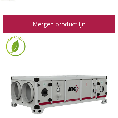
Mergen productlijn