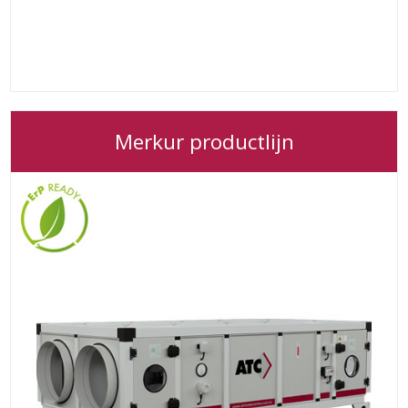
Merkur productlijn