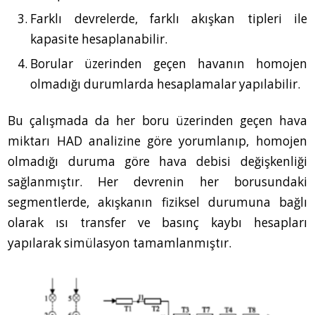
Farklı devrelerde, farklı akışkan tipleri ile
kapasite hesaplanabilir.
Borular üzerinden geçen havanın homojen
olmadığı durumlarda hesaplamalar yapılabilir.
Bu çalışmada da her boru üzerinden geçen hava
miktarı HAD analizine göre yorumlanıp, homojen
olmadığı duruma göre hava debisi değişkenliği
sağlanmıştır. Her devrenin her borusundaki
segmentlerde, akışkanın fiziksel durumuna bağlı
olarak ısı transfer ve basınç kaybı hesapları
yapılarak simülasyon tamamlanmıştır.