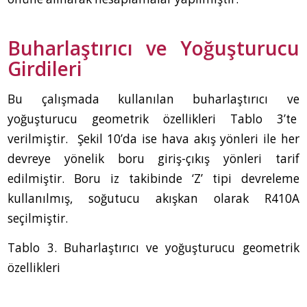
Buharlaştırıcı ve Yoğuşturucu
Girdileri
Bu çalışmada kullanılan buharlaştırıcı ve
yoğuşturucu geometrik özellikleri Tablo 3’te
verilmiştir. Şekil 10’da ise hava akış yönleri ile her
devreye yönelik boru giriş-çıkış yönleri tarif
edilmiştir. Boru iz takibinde ‘Z’ tipi devreleme
kullanılmış, soğutucu akışkan olarak R410A
seçilmiştir.
Tablo 3. Buharlaştırıcı ve yoğuşturucu geometrik
özellikleri