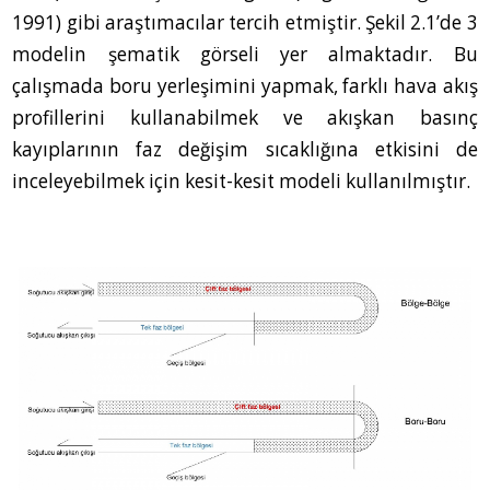
1991) gibi araştımacılar tercih etmiştir. Şekil 2.1’de 3
modelin şematik görseli yer almaktadır. Bu
çalışmada boru yerleşimini yapmak, farklı hava akış
profillerini kullanabilmek ve akışkan basınç
kayıplarının faz değişim sıcaklığına etkisini de
inceleyebilmek için kesit-kesit modeli kullanılmıştır.