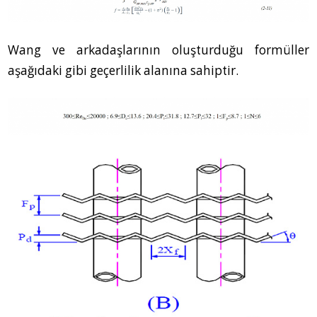
Wang ve arkadaşlarının oluşturduğu formüller
aşağıdaki gibi geçerlilik alanına sahiptir.