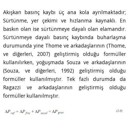
Akışkan basınç kaybı üç ana kola ayrılmaktadır;
Sürtünme, yer çekimi ve hızlanma kaynaklı. En
baskın olan ise sürtünmeye dayalı olan elamandır.
Sürtünmeye dayalı basınç kaybında buharlaşma
durumunda yine Thome ve arkadaşlarının (Thome,
ve diğerleri, 2007) geliştirmiş olduğu formüller
kullanılırken, yoğuşmada Souza ve arkadaşlarının
(Souza, ve diğerleri, 1992) geliştirmiş olduğu
formüller kullanılmıştır. Tek fazlı durumda da
Ragazzi ve arkadaşlarının geliştirmiş olduğu
formüller kullanılmıştır.