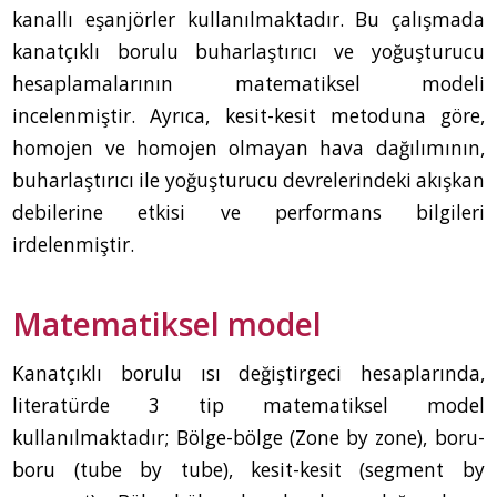
kanallı eşanjörler kullanılmaktadır. Bu çalışmada
kanatçıklı borulu buharlaştırıcı ve yoğuşturucu
hesaplamalarının matematiksel modeli
incelenmiştir. Ayrıca, kesit-kesit metoduna göre,
homojen ve homojen olmayan hava dağılımının,
buharlaştırıcı ile yoğuşturucu devrelerindeki akışkan
debilerine etkisi ve performans bilgileri
irdelenmiştir.
Matematiksel model
Kanatçıklı borulu ısı değiştirgeci hesaplarında,
literatürde 3 tip matematiksel model
kullanılmaktadır; Bölge-bölge (Zone by zone), boru-
boru (tube by tube), kesit-kesit (segment by