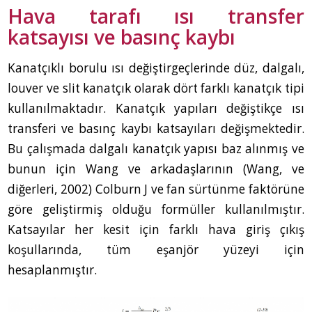
Hava tarafı ısı transfer
katsayısı ve basınç kaybı
Kanatçıklı borulu ısı değiştirgeçlerinde düz, dalgalı,
louver ve slit kanatçık olarak dört farklı kanatçık tipi
kullanılmaktadır. Kanatçık yapıları değiştikçe ısı
transferi ve basınç kaybı katsayıları değişmektedir.
Bu çalışmada dalgalı kanatçık yapısı baz alınmış ve
bunun için Wang ve arkadaşlarının (Wang, ve
diğerleri, 2002) Colburn J ve fan sürtünme faktörüne
göre geliştirmiş olduğu formüller kullanılmıştır.
Katsayılar her kesit için farklı hava giriş çıkış
koşullarında, tüm eşanjör yüzeyi için
hesaplanmıştır.