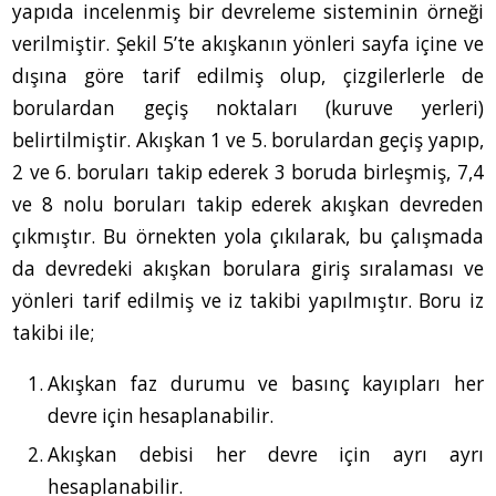
yapıda incelenmiş bir devreleme sisteminin örneği
verilmiştir. Şekil 5’te akışkanın yönleri sayfa içine ve
dışına göre tarif edilmiş olup, çizgilerlerle de
borulardan geçiş noktaları (kuruve yerleri)
belirtilmiştir. Akışkan 1 ve 5. borulardan geçiş yapıp,
2 ve 6. boruları takip ederek 3 boruda birleşmiş, 7,4
ve 8 nolu boruları takip ederek akışkan devreden
çıkmıştır. Bu örnekten yola çıkılarak, bu çalışmada
da devredeki akışkan borulara giriş sıralaması ve
yönleri tarif edilmiş ve iz takibi yapılmıştır. Boru iz
takibi ile;
Akışkan faz durumu ve basınç kayıpları her
devre için hesaplanabilir.
Akışkan debisi her devre için ayrı ayrı
hesaplanabilir.