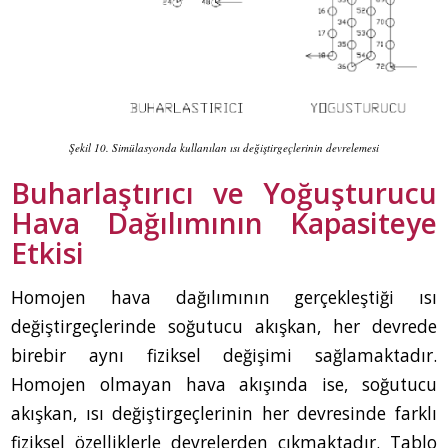
Şekil 10. Simülasyonda kullanılan ısı değiştirgeçlerinin devrelemesi
Buharlaştırıcı ve Yoğuşturucu
Hava Dağılımının Kapasiteye
Etkisi
Homojen hava dağılımının gerçekleştiği ısı
değiştirgeçlerinde soğutucu akışkan, her devrede
birebir aynı fiziksel değişimi sağlamaktadır.
Homojen olmayan hava akışında ise, soğutucu
akışkan, ısı değiştirgeçlerinin her devresinde farklı
fiziksel özelliklerle devrelerden çıkmaktadır. Tablo