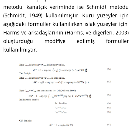
metodu, kanatçık veriminde ise Schmidt metodu
(Schmidt, 1949) kullanılmıştır. Kuru yüzeyler için
aşağıdaki formüller kullanılırken ıslak yüzeyler için
Harms ve arkadaşlarının (Harms, ve diğerleri, 2003)
oluşturduğu modifiye edilmiş formüller
kullanılmıştır.