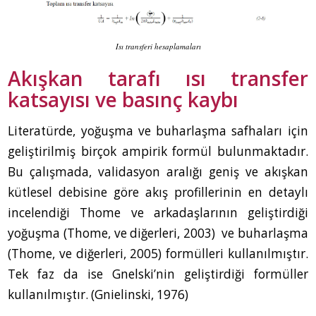
Isı transferi hesaplamaları
Akışkan tarafı ısı transfer
katsayısı ve basınç kaybı
Literatürde, yoğuşma ve buharlaşma safhaları için
geliştirilmiş birçok ampirik formül bulunmaktadır.
Bu çalışmada, validasyon aralığı geniş ve akışkan
kütlesel debisine göre akış profillerinin en detaylı
incelendiği Thome ve arkadaşlarının geliştirdiği
yoğuşma (Thome, ve diğerleri, 2003) ve buharlaşma
(Thome, ve diğerleri, 2005) formülleri kullanılmıştır.
Tek faz da ise Gnelski’nin geliştirdiği formüller
kullanılmıştır. (Gnielinski, 1976)