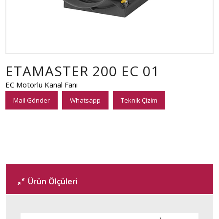
ETAMASTER 200 EC 01
EC Motorlu Kanal Fanı
Mail Gönder
Whatsapp
Teknik Çizim
Ürün Ölçüleri