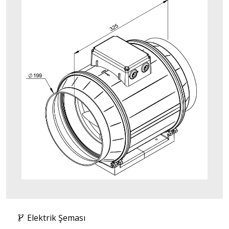
Elektrik Şeması