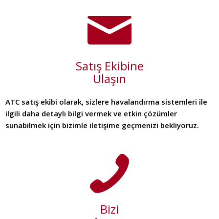
Satış Ekibine
Ulaşın
ATC satış ekibi olarak, sizlere havalandırma sistemleri ile
ilgili daha detaylı bilgi vermek ve etkin çözümler
sunabilmek için bizimle iletişime geçmenizi bekliyoruz.
Bizi