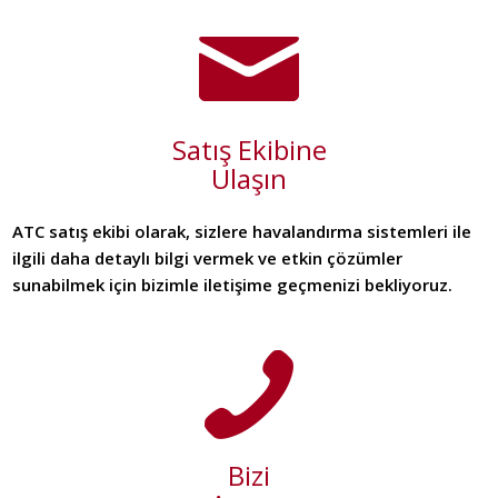
Satış Ekibine
Ulaşın
ATC satış ekibi olarak, sizlere havalandırma sistemleri ile
ilgili daha detaylı bilgi vermek ve etkin çözümler
sunabilmek için bizimle iletişime geçmenizi bekliyoruz.
Bizi